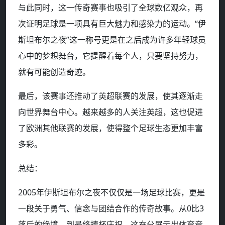
与此同时，这一传奇赛事也吸引了全球数亿观众，再
次证明足球是一项具有巨大魅力和感染力的运动。“伊
斯坦布尔之夜”这一称号更是在之后成为许多年轻球员
心中的梦想舞台，它提醒着每个人，只要坚持努力，
就有可能创造奇迹。
最后，该赛事还推动了英超联赛的发展，使其逐渐走
向世界舞台中心。越来越多的人关注英超，这也促进
了欧洲其他联赛的发展，使得整个足球生态更加丰富
多彩。
总结：
2005年伊斯坦布尔之夜不仅仅是一场足球比赛，更是
一段关于勇气、信念与团结合作的传奇故事。从0比3
落后的绝境，到最终捧杯庆祝，这充分展示出体育竞