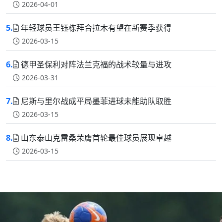
2026-04-01
5.
年轻球员王钰栋拜合拉木有望在新赛季获得
2026-03-15
6.
德甲圣保利对阵法兰克福的战术较量与进攻
2026-03-31
7.
尼斯与里尔战成平局墨菲进球未能助队取胜
2026-03-15
8.
山东泰山克雷桑荣膺首轮最佳球员展现卓越
2026-03-15