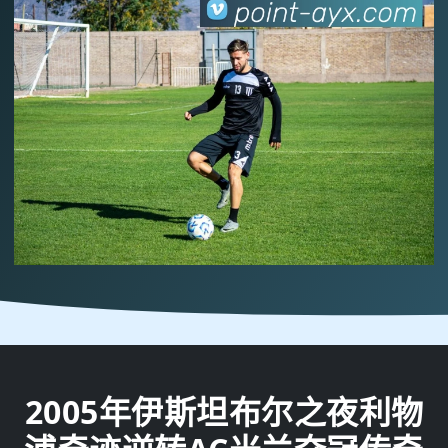
2005年伊斯坦布尔之夜利物