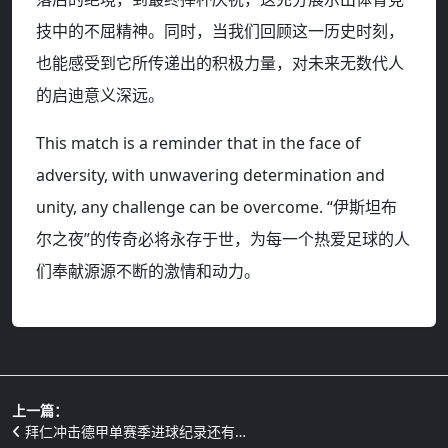
技中的不屈精神。同时，当我们回顾这一历史时刻，
也能感受到它所传递出的积极力量，对未来无数代人
的启迪意义深远。
This match is a reminder that in the face of
adversity, with unwavering determination and
unity, any challenge can be overcome. “伊斯坦布
尔之夜”的传奇必将永存于世，为每一个热爱足球的人
们奉献源源不断的激情和动力。
上一篇：
拜仁冲击德甲单赛季进球纪录还有…