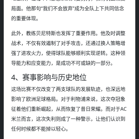
局面。他那句“我们不会放弃”成为全队上下共同信念
的重要体现。
此外，教练贝尼特斯也发挥了重要作用。他及时调整
战术，不仅有效遏制了对手攻击，还通过换人策略增
强了进攻火力，使得球队能够顺利实现逆转。这种领
导能力和应变能力，是成功不可或缺的一部分。
4、赛事影响与历史地位
这场比赛不仅改变了两支球队的发展轨迹，也深远地
影响了欧洲足球格局。对于利物浦来说，这次夺冠象
征着他们重新崛起，从而恢复了昔日荣耀。而对于AC
米兰而言，这次失利则成了一种警示，让他们认识到
任何时候都不能掉以轻心。