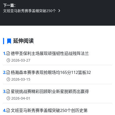
下一篇：
文班亚马新秀赛季盖帽突破250个
延伸阅读
1.
德甲圣保利主场展现顽强韧性迎战残阵法兰
2026-03-27
2.
杨瀚森本赛季表现抢眼场均165分112篮板32
2026-03-15
3.
星锐挑战赛精彩回顾职业新星脱颖而出赢得
2026-04-01
4.
文班亚马新秀赛季盖帽突破250个创历史第