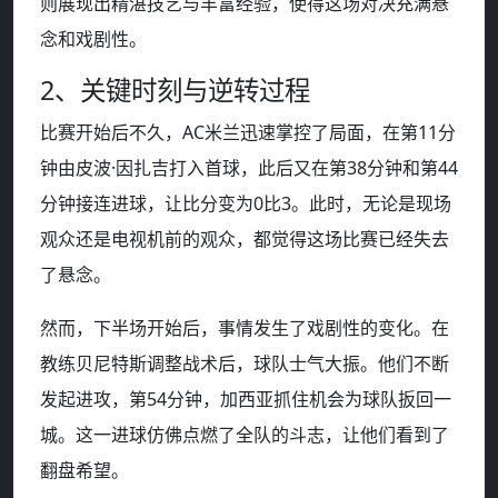
则展现出精湛技艺与丰富经验，使得这场对决充满悬
念和戏剧性。
2、关键时刻与逆转过程
比赛开始后不久，AC米兰迅速掌控了局面，在第11分
钟由皮波·因扎吉打入首球，此后又在第38分钟和第44
分钟接连进球，让比分变为0比3。此时，无论是现场
观众还是电视机前的观众，都觉得这场比赛已经失去
了悬念。
然而，下半场开始后，事情发生了戏剧性的变化。在
教练贝尼特斯调整战术后，球队士气大振。他们不断
发起进攻，第54分钟，加西亚抓住机会为球队扳回一
城。这一进球仿佛点燃了全队的斗志，让他们看到了
翻盘希望。