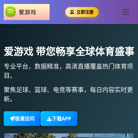
立即注册
爱游戏
带您畅享全球体育盛事
专业平台，数据精准，
高清直播
覆盖热门体育项
目。
聚焦足球、篮球、电竞等赛事，
每日内容实时更
新
。
极速访问
下载APP