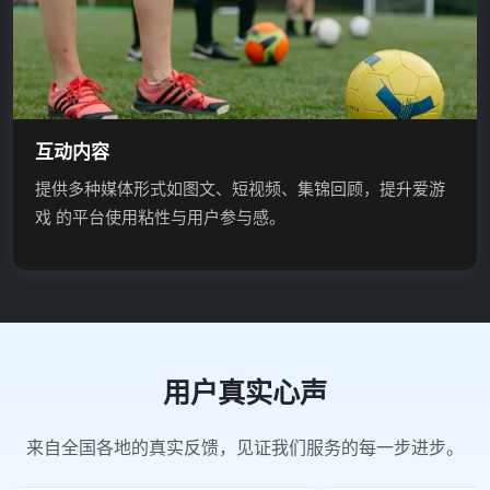
互动内容
提供多种媒体形式如图文、短视频、集锦回顾，提升爱游
戏 的平台使用粘性与用户参与感。
用户真实心声
来自全国各地的真实反馈，见证我们服务的每一步进步。