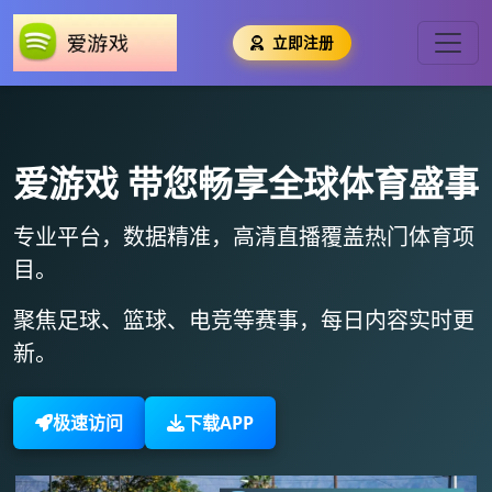
立即注册
爱游戏
带您畅享全球体育盛事
专业平台，数据精准，
高清直播
覆盖热门体育项
目。
聚焦足球、篮球、电竞等赛事，
每日内容实时更
新
。
极速访问
下载APP