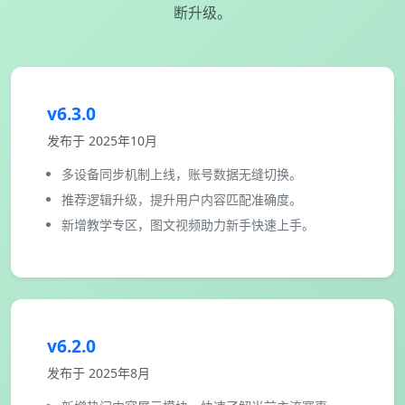
断升级。
v6.3.0
发布于 2025年10月
多设备同步机制上线，账号数据无缝切换。
推荐逻辑升级，提升用户内容匹配准确度。
新增教学专区，图文视频助力新手快速上手。
v6.2.0
发布于 2025年8月