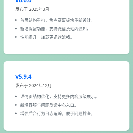
v6.0.0
发布于 2025年3月
首页结构重构，焦点赛事板块重新设计。
新增提醒功能，支持微信及站内通知。
性能提升，加载更迅速流畅。
v5.9.4
发布于 2024年12月
详情页结构优化，支持更多内容层级展示。
新增客服与问题反馈中心入口。
增强后台行为日志追踪，便于问题排查。