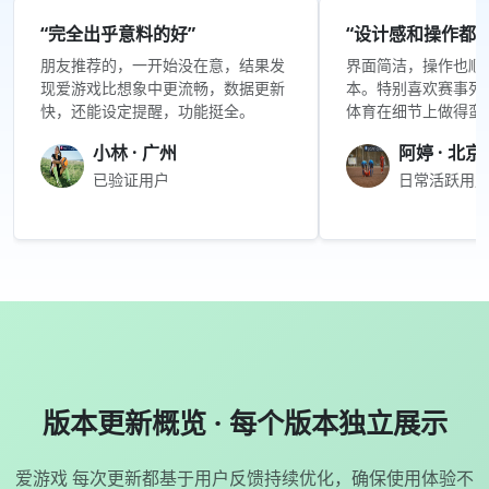
“完全出乎意料的好”
“设计感和操作都很
朋友推荐的，一开始没在意，结果发
界面简洁，操作也顺
现爱游戏比想象中更流畅，数据更新
本。特别喜欢赛事列表
快，还能设定提醒，功能挺全。
体育在细节上做得蛮
小林 · 广州
阿婷 · 北京
已验证用户
日常活跃用
版本更新概览 · 每个版本独立展示
爱游戏 每次更新都基于用户反馈持续优化，确保使用体验不