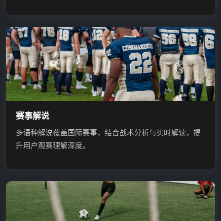
赛事解说
多语种解说覆盖国际赛事，结合战术分析与实时解读，提
升用户观赛理解深度。