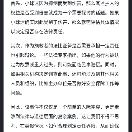
首先，小球迷因为摔倒而受到伤害，那么其监护人的
权益是否受到侵害就成为一个需要探讨的话题。如果
小球迷确实因此受到了伤害，那么就需评估具体情况
以决定是否存在法律责任。
其次，作为施救者的法比亚努是否需要承担一定责任
也引起辩论。一些法律专家指出，如果他的行为被认
定为故意或重大过失，则可能面临民事赔偿。同时，
如果相关机构决定调查此事，还可能涉及到其他相关
人员和组织，比如主办单位是否做好安全保障工作等
问题。
因此，该事件不仅仅是一个简单的人际冲突，更是牵
涉到法律与道德层面的复杂案例。这让我们不得不思
考，在类似情况下如何合理划定责任界限，从而确保