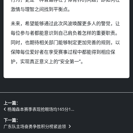
激情与理智之间找到平衡点。
未来，希望能够通过此次风波唤醒更多人的警觉，让
每位参与者都能意识到自己肩负着怎样的重要职责。
同时，也期待相关部门能够制定更加完善的规则，以
保障每位爱好者在享受赛事过程中都能得到相应保
护，实现真正意义上的“安全第一”。
上一篇：
杨瀚森本赛季表现抢眼场均165分1…
下一篇：
广东队主场奋勇争胜积分榜紧追领