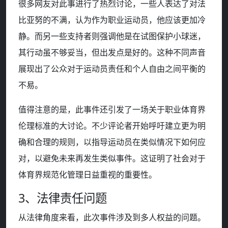
很多网友对此事进行了热烈讨论，一些人表达了对法
比亚努的不满，认为作为职业运动员，他应该更加冷
静。而另一些支持者则强调他是在试图保护小球迷，
其行动虽不够妥当，但出发点是好的。这种不同声音
展现出了公众对于运动员责任和个人自由之间平衡的
不易。
值得注意的是，此事件还引发了一场关于职业体育界
伦理标准的大讨论。不少评论者开始呼吁建立更为明
确和合理的规则，以指导运动员在类似情况下如何应
对，以避免未来再发生类似事件。这证明了社会对于
体育界规范化管理日益重视的重要性。
3、法律责任问题
从法律角度来看，此次事件涉及到多人权益的问题。