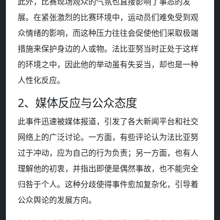
此外，比赛现场观众的气氛也直接影响了事态的发
展。在紧张激烈的比赛环境中，运动员们难免受到观
众情绪的影响，而这种压力往往会促使他们采取极端
措施来保护身边的人或物。法比亚努当时正处于这样
的环境之中，因此他的举动虽有失妥当，却也是一种
人性化反应。
2、媒体反应与公众态度
此事件迅速被媒体报道，引发了各大新闻平台和社交
网络上的广泛讨论。一方面，有些评论认为法比亚努
过于冲动，应为自己的行为负责；另一方面，也有人
理解他的初衷，并指出即便是偶然事故，也不能完全
归咎于个人。这种分歧使得事件愈加复杂化，引导着
公众舆论的发展方向。