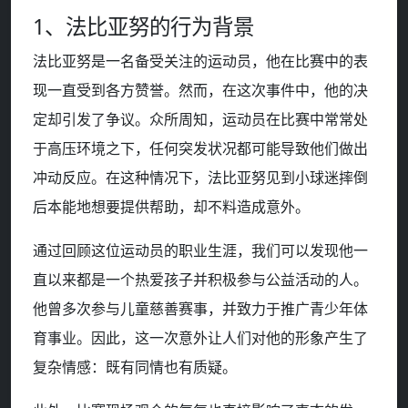
1、法比亚努的行为背景
法比亚努是一名备受关注的运动员，他在比赛中的表
现一直受到各方赞誉。然而，在这次事件中，他的决
定却引发了争议。众所周知，运动员在比赛中常常处
于高压环境之下，任何突发状况都可能导致他们做出
冲动反应。在这种情况下，法比亚努见到小球迷摔倒
后本能地想要提供帮助，却不料造成意外。
通过回顾这位运动员的职业生涯，我们可以发现他一
直以来都是一个热爱孩子并积极参与公益活动的人。
他曾多次参与儿童慈善赛事，并致力于推广青少年体
育事业。因此，这一次意外让人们对他的形象产生了
复杂情感：既有同情也有质疑。