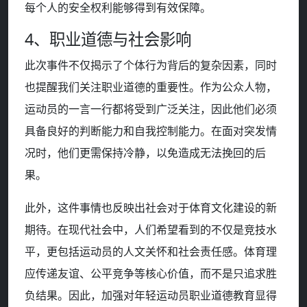
每个人的安全权利能够得到有效保障。
4、职业道德与社会影响
此次事件不仅揭示了个体行为背后的复杂因素，同时
也提醒我们关注职业道德的重要性。作为公众人物，
运动员的一言一行都将受到广泛关注，因此他们必须
具备良好的判断能力和自我控制能力。在面对突发情
况时，他们更需保持冷静，以免造成无法挽回的后
果。
此外，这件事情也反映出社会对于体育文化建设的新
期待。在现代社会中，人们希望看到的不仅是竞技水
平，更包括运动员的人文关怀和社会责任感。体育理
应传递友谊、公平竞争等核心价值，而不是只追求胜
负结果。因此，加强对年轻运动员职业道德教育显得