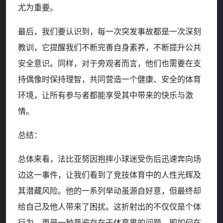
尤为重要。
最后，我们要认识到，每一次突发事故都是一次深刻
教训，它提醒我们不断完善自身素养，不断提升公共
安全意识。同样，对于旁观者而言，他们也需要在支
持偶像时保持理智，共同营造一个健康、安全的体育
环境，让所有参与者都能享受其中带来的快乐与激
情。
总结：
总体来看，法比亚努因抱摔小球迷受伤后迅速奔向场
边这一事件，让我们看到了竞技体育中的人性光辉及
其潜藏风险。他的一系列举动虽源自好意，但最终却
给自己及他人带来了困扰。这折射出的不仅仅是个体
行为，更是一种普遍存在于体育界的问题，即如何在